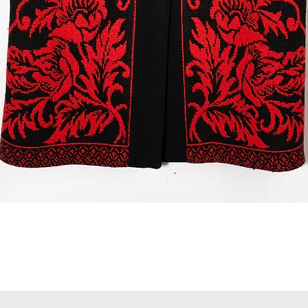
Quick View