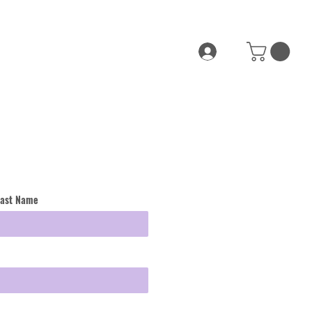
Last Name