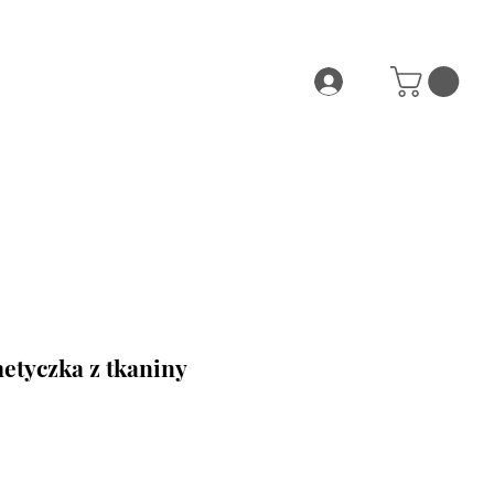
etyczka z tkaniny