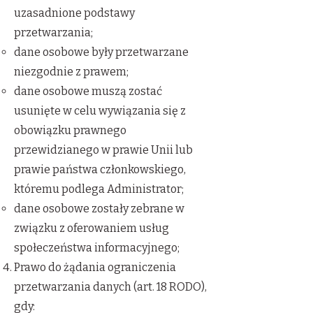
uzasadnione podstawy
przetwarzania;
dane osobowe były przetwarzane
niezgodnie z prawem;
dane osobowe muszą zostać
usunięte w celu wywiązania się z
obowiązku prawnego
przewidzianego w prawie Unii lub
prawie państwa członkowskiego,
któremu podlega Administrator;
dane osobowe zostały zebrane w
związku z oferowaniem usług
społeczeństwa informacyjnego;
Prawo do żądania ograniczenia
przetwarzania danych (art. 18 RODO),
gdy: