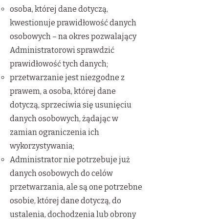
osoba, której dane dotyczą,
kwestionuje prawidłowość danych
osobowych – na okres pozwalający
Administratorowi sprawdzić
prawidłowość tych danych;
przetwarzanie jest niezgodne z
prawem, a osoba, której dane
dotyczą, sprzeciwia się usunięciu
danych osobowych, żądając w
zamian ograniczenia ich
wykorzystywania;
Administrator nie potrzebuje już
danych osobowych do celów
przetwarzania, ale są one potrzebne
osobie, której dane dotyczą, do
ustalenia, dochodzenia lub obrony