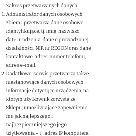
Zakres przetwarzanych danych
Administrator danych osobowych
zbiera i przetwarza dane osobowe
identyfikujące, tj. imię, nazwisko,
datę urodzenia, dane o prowadzonej
działalności, NIP, nr REGON oraz dane
kontaktowe: adres, numer telefonu,
adres e-mail.
Dodatkowo, serwis przetwarza także
niestanowiące danych osobowych
informacje dotyczące urządzenia, na
którym użytkownik korzysta ze
Sklepu, umożliwiające zapewnienie
mu jak najlepszego i
najbezpieczniejszego jego
użytkowania – tj. adres IP komputera,