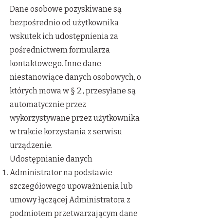
Dane osobowe pozyskiwane są
bezpośrednio od użytkownika
wskutek ich udostępnienia za
pośrednictwem formularza
kontaktowego. Inne dane
niestanowiące danych osobowych, o
których mowa w § 2., przesyłane są
automatycznie przez
wykorzystywane przez użytkownika
w trakcie korzystania z serwisu
urządzenie.
Udostępnianie danych
Administrator na podstawie
szczegółowego upoważnienia lub
umowy łączącej Administratora z
podmiotem przetwarzającym dane