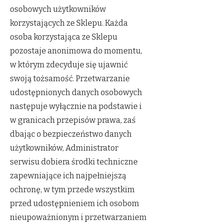
osobowych użytkowników
korzystających ze Sklepu. Każda
osoba korzystająca ze Sklepu
pozostaje anonimowa do momentu,
w którym zdecyduje się ujawnić
swoją tożsamość. Przetwarzanie
udostępnionych danych osobowych
następuje wyłącznie na podstawie i
w granicach przepisów prawa, zaś
dbając o bezpieczeństwo danych
użytkowników, Administrator
serwisu dobiera środki techniczne
zapewniające ich najpełniejszą
ochronę, w tym przede wszystkim
przed udostępnieniem ich osobom
nieupoważnionym i przetwarzaniem