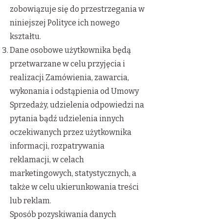
zobowiązuje się do przestrzegania w
niniejszej Polityce ich nowego
kształtu.
Dane osobowe użytkownika będą
przetwarzane w celu przyjęcia i
realizacji Zamówienia, zawarcia,
wykonania i odstąpienia od Umowy
Sprzedaży, udzielenia odpowiedzi na
pytania bądź udzielenia innych
oczekiwanych przez użytkownika
informacji, rozpatrywania
reklamacji, w celach
marketingowych, statystycznych, a
także w celu ukierunkowania treści
lub reklam.
Sposób pozyskiwania danych