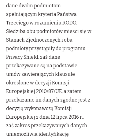
dane dwóm podmiotom
spełniającym kryteria Państwa
Trzeciego w rozumieniu RODO.
Siedziba obu podmiotów mieści się w
Stanach Zjednoczonych i oba
podmioty przystąpiły do programu
Privacy Shield, zaś dane
przekazywane są na podstawie
umów zawierających klauzule
określone w decyzji Komisji
Europejskiej 2010/87/UE, a zatem
przekazanie im danych zgodne jest z
decyzją wykonawczą Komisji
Europejskiej z dnia 12 lipca 2016 r.,
zaś zakres przekazywanych danych
uniemożliwia identyfikację