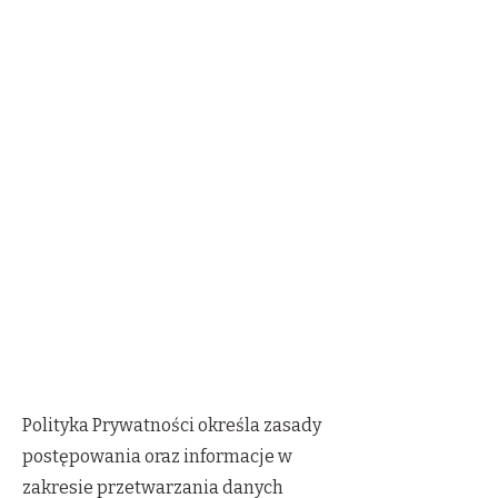
Polityka Prywatności określa zasady
postępowania oraz informacje w
zakresie przetwarzania danych