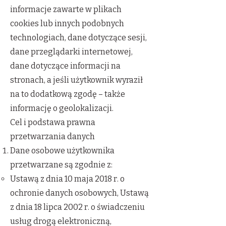
informacje zawarte w plikach
cookies lub innych podobnych
technologiach, dane dotyczące sesji,
dane przeglądarki internetowej,
dane dotyczące informacji na
stronach, a jeśli użytkownik wyraził
na to dodatkową zgodę – także
informację o geolokalizacji.
Cel i podstawa prawna
przetwarzania danych
Dane osobowe użytkownika
przetwarzane są zgodnie z:
Ustawą z dnia 10 maja 2018 r. o
ochronie danych osobowych, Ustawą
z dnia 18 lipca 2002 r. o świadczeniu
usług drogą elektroniczną,