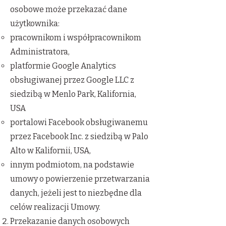
osobowe może przekazać dane
użytkownika:
pracownikom i współpracownikom
Administratora,
platformie Google Analytics
obsługiwanej przez Google LLC z
siedzibą w Menlo Park, Kalifornia,
USA
portalowi Facebook obsługiwanemu
przez Facebook Inc. z siedzibą w Palo
Alto w Kalifornii, USA,
innym podmiotom, na podstawie
umowy o powierzenie przetwarzania
danych, jeżeli jest to niezbędne dla
celów realizacji Umowy.
Przekazanie danych osobowych