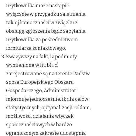
użytkownika może nastąpić
wyłącznie w przypadku zaistnienia
takiej konieczności w związku z
obsługą zgłoszenia bądź zapytania
użytkownika za pośrednictwem
formularza kontaktowego.
Zważywszy na fakt, iż podmioty
wymienione w lit. b) i c)
zarejestrowane są na terenie Państw
spoza Europejskiego Obszaru
Gospodarczego, Administrator
informuje jednocześnie, iż dla celów
statystycznych, optymalizacji reklam,
możliwości działania wtyczek
społecznościowych w bardzo
ograniczonym zakresie udostępnia