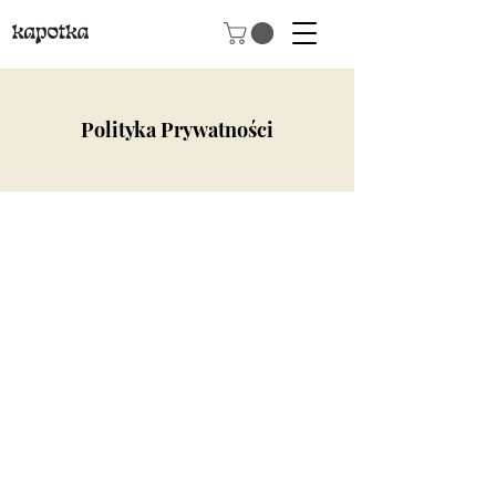
Polityka Prywatności