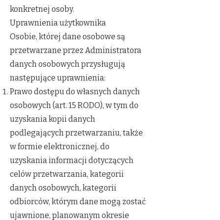
konkretnej osoby.
Uprawnienia użytkownika
Osobie, której dane osobowe są
przetwarzane przez Administratora
danych osobowych przysługują
następujące uprawnienia:
Prawo dostępu do własnych danych
osobowych (art. 15 RODO), w tym do
uzyskania kopii danych
podlegających przetwarzaniu, także
w formie elektronicznej, do
uzyskania informacji dotyczących
celów przetwarzania, kategorii
danych osobowych, kategorii
odbiorców, którym dane mogą zostać
ujawnione, planowanym okresie