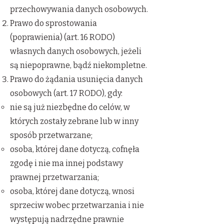
przechowywania danych osobowych.
Prawo do sprostowania
(poprawienia) (art. 16 RODO)
własnych danych osobowych, jeżeli
są niepoprawne, bądź niekompletne.
Prawo do żądania usunięcia danych
osobowych (art. 17 RODO), gdy:
nie są już niezbędne do celów, w
których zostały zebrane lub w inny
sposób przetwarzane;
osoba, której dane dotyczą, cofnęła
zgodę i nie ma innej podstawy
prawnej przetwarzania;
osoba, której dane dotyczą, wnosi
sprzeciw wobec przetwarzania i nie
występują nadrzędne prawnie