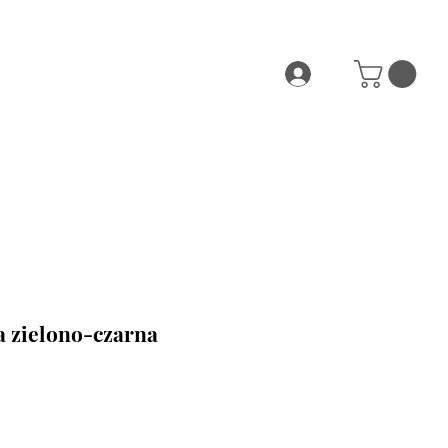
a zielono-czarna