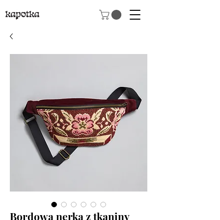
Bordowa nerka z tkaniny