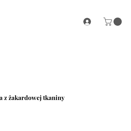
a z żakardowej tkaniny