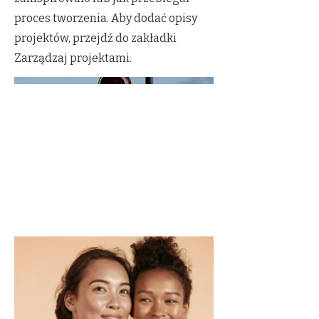
proces tworzenia. Aby dodać opisy
projektów, przejdź do zakładki
Zarządzaj projektami.