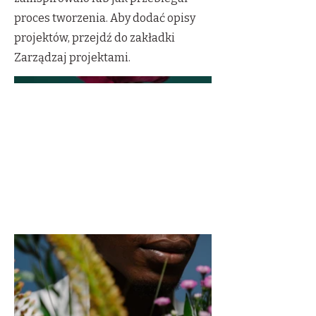
proces tworzenia. Aby dodać opisy
projektów, przejdź do zakładki
Zarządzaj projektami.