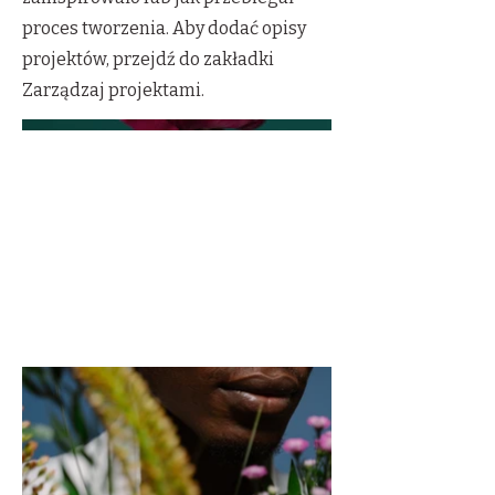
proces tworzenia. Aby dodać opisy
projektów, przejdź do zakładki
Zarządzaj projektami.