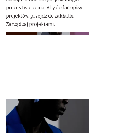
proces tworzenia. Aby dodać opisy
projektów, przejdź do zakładki
Zarządzaj projektami.