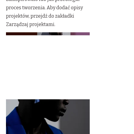
proces tworzenia. Aby dodać opisy
projektów, przejdź do zakładki
Zarządzaj projektami.